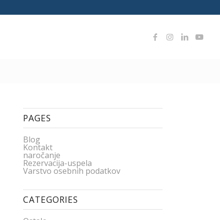
PAGES
Blog
Kontakt
naročanje
Rezervacija-uspela
Varstvo osebnih podatkov
CATEGORIES