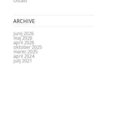
Ostalo
ARCHIVE
junij 2026
maj 2026
april 2026
oktober 2025
marec 2025
april 2024
julij 2021