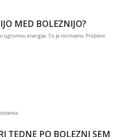
GIJO MED BOLEZNIJO?
rabi ogromno energije. To je normalno. Problem
 sistema.
TRI TEDNE PO BOLEZNI SEM